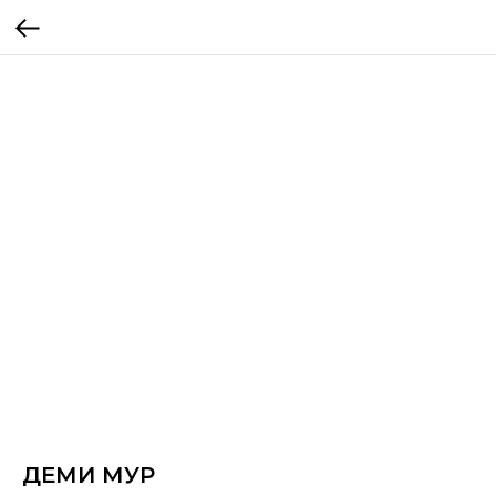
ДЕМИ МУР